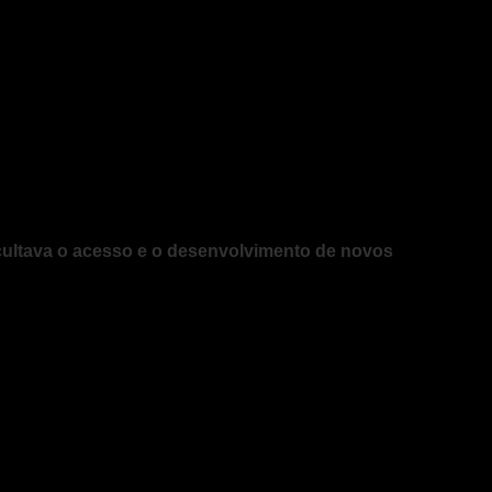
ficultava o acesso e o desenvolvimento de novos