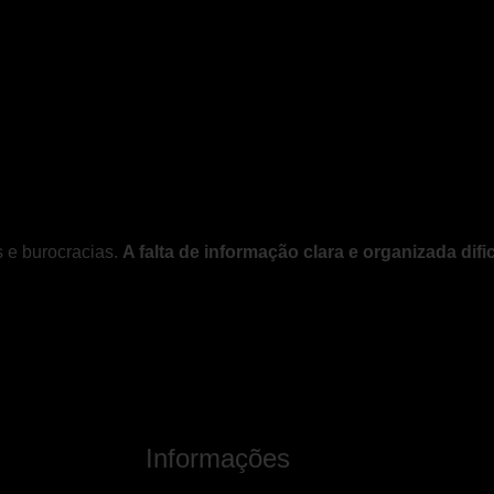
s e burocracias.
A falta de informação clara e organizada di
Informações