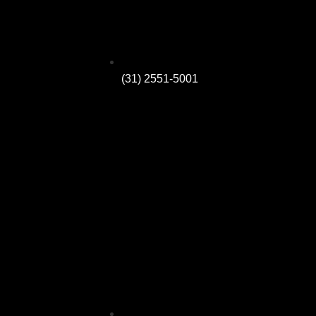
(31) 2551-5001